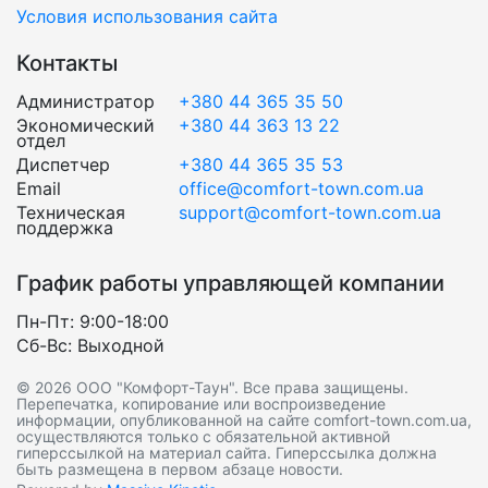
Условия использования сайта
Контакты
Администратор
+380 44 365 35 50
Экономический
+380 44 363 13 22
отдел
Диспетчер
+380 44 365 35 53
Email
office@comfort-town.com.ua
Техническая
support@comfort-town.com.ua
поддержка
График работы управляющей компании
Пн-Пт: 9:00-18:00
Сб-Вс: Выходной
© 2026 ООО "Комфорт-Таун". Все права защищены.
Перепечатка, копирование или воспроизведение
информации, опубликованной на сайте comfort-town.com.ua,
осуществляются только с обязательной активной
гиперссылкой на материал сайта. Гиперссылка должна
быть размещена в первом абзаце новости.