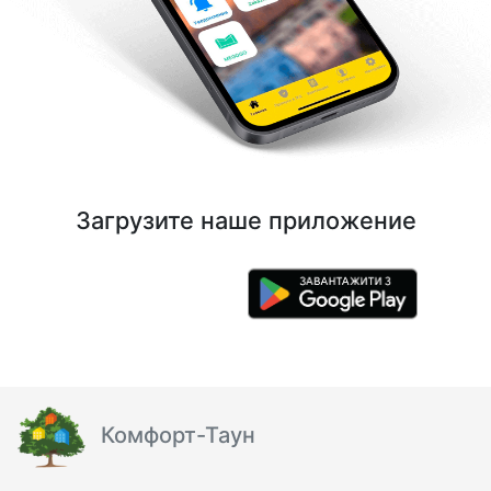
Загрузите наше приложение
Комфорт-Таун