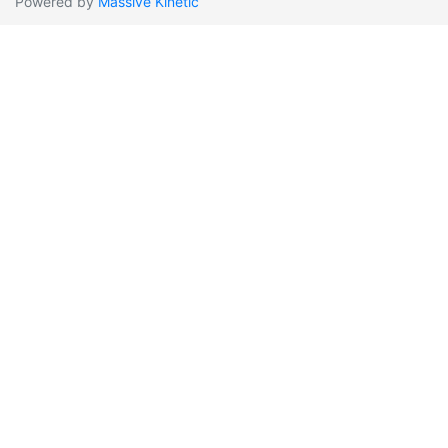
Powered by
Massive Kinetic