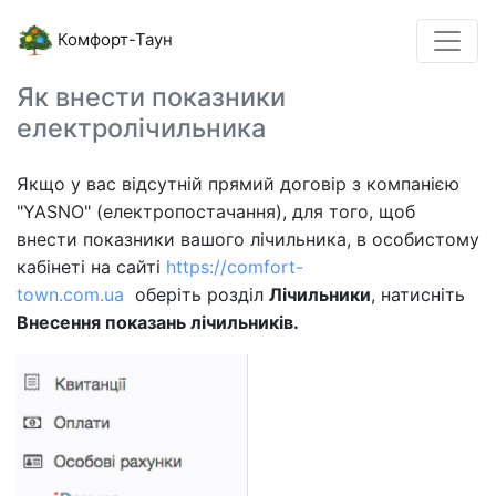
Комфорт-Таун
Як внести показники
електролічильника
Якщо у вас відсутній прямий договір з компанією
"YASNO" (електропостачання), для того, щоб
внести показники вашого лічильника, в особистому
кабінеті на сайті
https://comfort-
town.com.ua
оберіть розділ
Лічильники
, натисніть
Внесення показань лічильників.