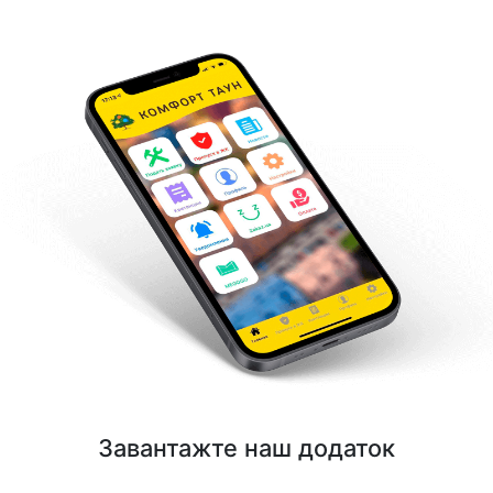
Завантажте наш додаток