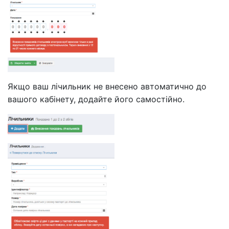
Якщо ваш лічильник не внесено автоматично до
вашого кабінету, додайте його самостійно.