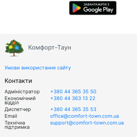
Комфорт-Таун
Умови використання сайту
Контакти
Адміністратор
+380 44 365 35 50
Економічний
+380 44 363 13 22
відділ
Диспетчер
+380 44 365 35 53
Email
office@comfort-town.com.ua
Технічна
support@comfort-town.com.ua
підтримка