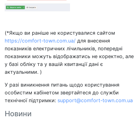
(*Якщо ви раніше не користувалися сайтом
https://comfort-town.com.ua/
для внесення
показників електричних лічильників, попередні
показники можуть відображатись не коректно, але
у базі обліку та у вашій квитанції дані є
актуальними. )
У разі виникнення питань щодо користування
особистим кабінетом звертайтеся до служби
технічної підтримки:
support@comfort-town.com.ua
Новини