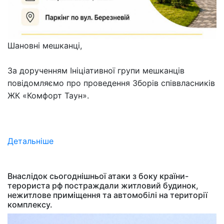
Шановні мешканці,
За дорученням Ініціативної групи мешканців
повідомляємо про проведення Зборів співвласників
ЖК «Комфорт Таун».
Детальніше
Внаслідок сьогоднішньої атаки з боку країни-
терориста рф постраждали житловий будинок,
нежитлове приміщення та автомобілі на території
комплексу.