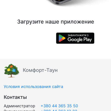
Загрузите наше приложение
Комфорт-Таун
Условия использования сайта
Контакты
Администратор
+380 44 365 35 50