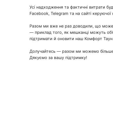
Усі надходження та фактичні витрати буд
Facebook, Telegram та на сайті керуючої 
Разом ми вже не раз доводили, що можем
— приклад того, як мешканці можуть об’
підтримати й оновити наш Комфорт Таун
Долучайтесь — разом ми можемо більше
Дякуємо за вашу підтримку!