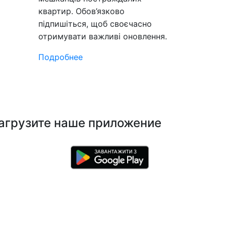
квартир. Обов’язково
підпишіться, щоб своєчасно
отримувати важливі оновлення.
Подробнее
агрузите наше приложение