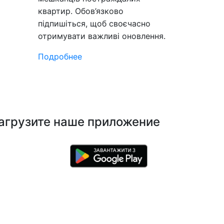
квартир. Обов’язково
підпишіться, щоб своєчасно
отримувати важливі оновлення.
Подробнее
агрузите наше приложение