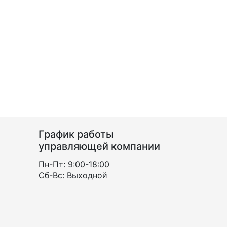
График работы
управляющей компании
Пн-Пт: 9:00-18:00
Сб-Вс: Выходной