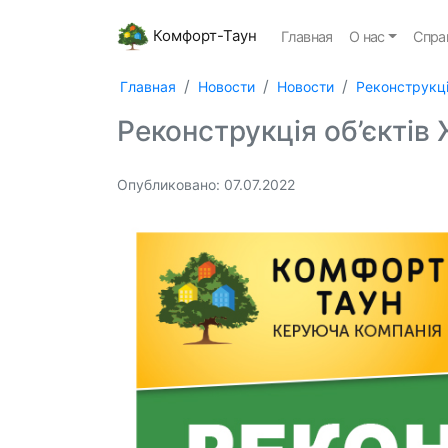
Комфорт-Таун
Главная
О нас
Спра
Главная
Новости
Новости
Реконструкці
Реконструкція об’єктів
Опубликовано: 07.07.2022