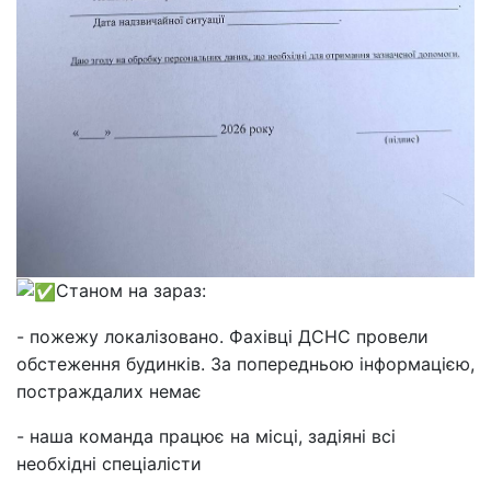
Станом на зараз:
- пожежу локалізовано. Фахівці ДСНС провели
обстеження будинків. За попередньою інформацією,
постраждалих немає
- наша команда працює на місці, задіяні всі
необхідні спеціалісти