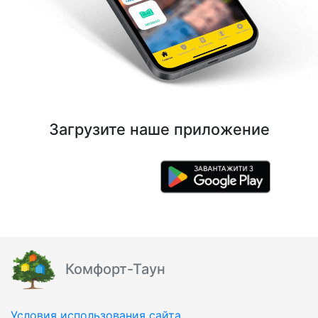
Загрузите наше приложение
Комфорт-Таун
Условия использования сайта