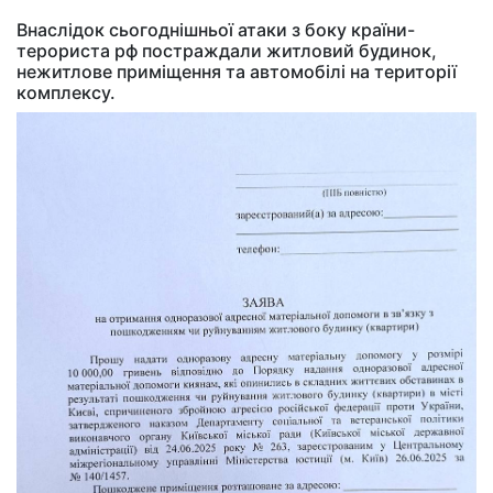
Внаслідок сьогоднішньої атаки з боку країни-
терориста рф постраждали житловий будинок,
нежитлове приміщення та автомобілі на території
комплексу.