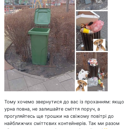
Тому хочемо звернутися до вас із проханням: якщо
урна повна, не залишайте сміття поруч, а
прогуляйтесь ще трошки на свіжому повітрі до
найближчих сміттєвих контейнерів. Так ми разом