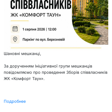
Шановні мешканці,
За дорученням Ініціативної групи мешканців
повідомляємо про проведення Зборів співвласників
ЖК «Комфорт Таун».
Подробнее