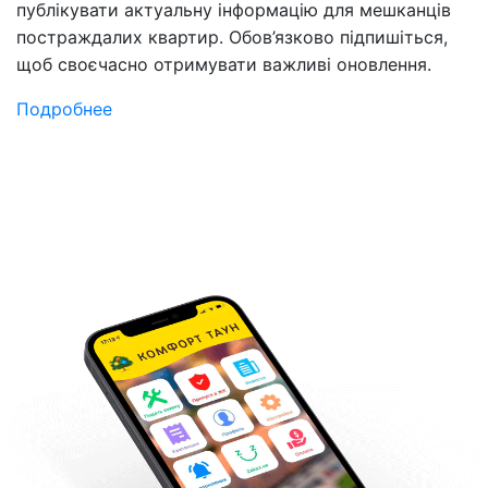
публікувати актуальну інформацію для мешканців
постраждалих квартир. Обов’язково підпишіться,
щоб своєчасно отримувати важливі оновлення.
Подробнее