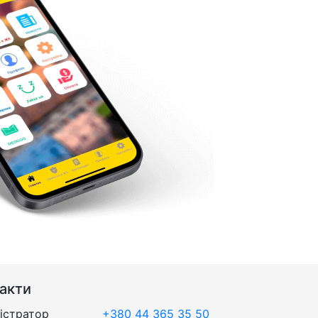
акти
істратор
+380 44 365 35 50