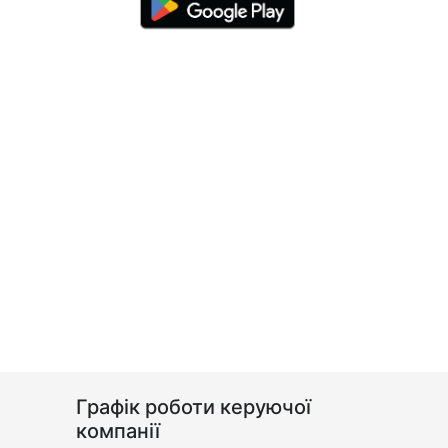
Графік роботи керуючої
компанії