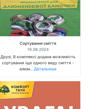
Сортування сміття
19.08.2024
Друзі, В комплексі додана можливість
сортування іще одного виду сміття -
алюм...
Детальніше