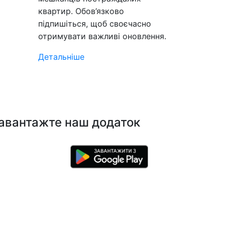
квартир. Обов’язково
підпишіться, щоб своєчасно
отримувати важливі оновлення.
Детальніше
авантажте наш додаток