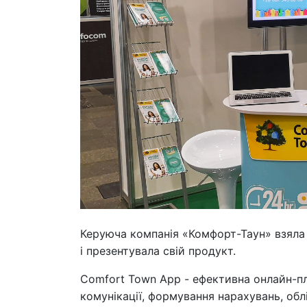
Керуюча компанія «Комфорт-Таун» взяла
і презентувала свій продукт.
Comfort Town App - ефективна онлайн-п
комунікації, формування нарахувань, обл