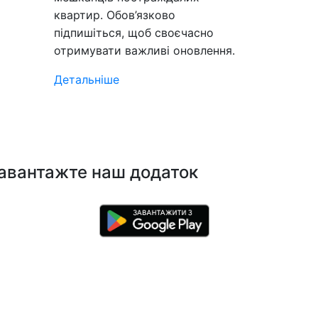
квартир. Обов’язково
підпишіться, щоб своєчасно
отримувати важливі оновлення.
Детальніше
авантажте наш додаток