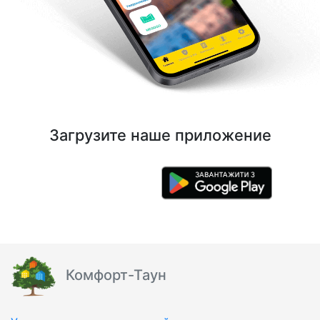
Загрузите наше приложение
Комфорт-Таун